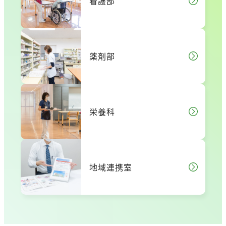
看護部
薬剤部
栄養科
地域連携室