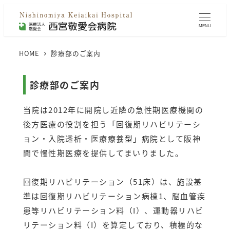
MENU
HOME
診療部のご案内
診療部のご案内
当院は2012年に開院し近隣の急性期医療機関の
後方医療の役割を担う「回復期リハビリテーシ
ョン・入院透析・医療療養型」病院として阪神
間で慢性期医療を提供してまいりました。
回復期リハビリテーション（51床）は、施設基
準は回復期リハビリテーション病棟1、脳血管疾
患等リハビリテーション料（I）、運動器リハビ
リテーション料（I）を算定しており、積極的な