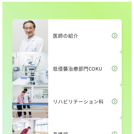
医師の紹介
低侵襲治療部門COKU
リハビリテーション科