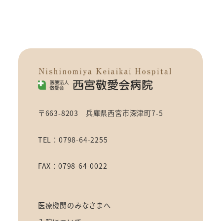
〒663-8203 兵庫県西宮市深津町7-5
TEL：0798-64-2255
FAX：0798-64-0022
医療機関のみなさまへ