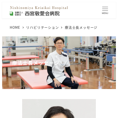
MENU
HOME
リハビリテーション
療法士長メッセージ
療法士長メッセージ