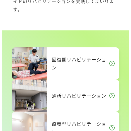
イドのリハビリテーションを実践してまいりま
す。
回復期リハビリテーショ
ン
通所リハビリテーション
療養型リハビリテーショ