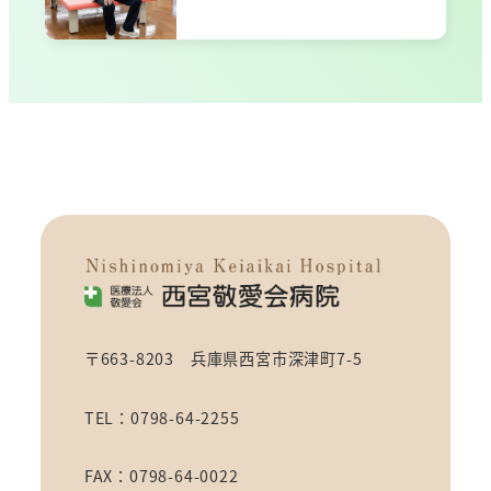
〒663-8203 兵庫県西宮市深津町7-5
TEL：0798-64-2255
FAX：0798-64-0022