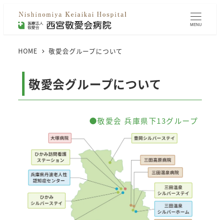
MENU
HOME
敬愛会グループについて
敬愛会グループについて
●敬愛会 兵庫県下13グループ