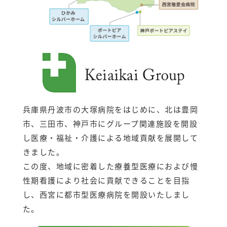
兵庫県丹波市の大塚病院をはじめに、北は豊岡
市、三田市、神戸市にグループ関連施設を開設
し医療・福祉・介護による地域貢献を展開して
きました。
この度、地域に密着した療養型医療におよび慢
性期看護により社会に貢献できることを目指
し、西宮に都市型医療病院を開設いたしまし
た。