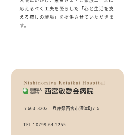
応えるべく工夫を凝らした「心と生活を支
える癒しの環境」を提供させていただきま
す。
〒663-8203 兵庫県西宮市深津町7-5
TEL：0798-64-2255