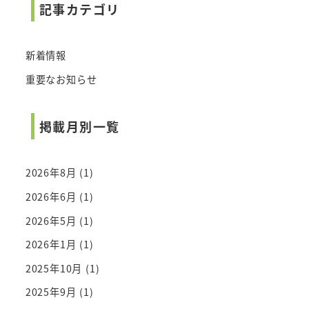
記事カテゴリ
新着情報
重要なお知らせ
掲載月別一覧
2026年8月
(1)
2026年6月
(1)
2026年5月
(1)
2026年1月
(1)
2025年10月
(1)
2025年9月
(1)