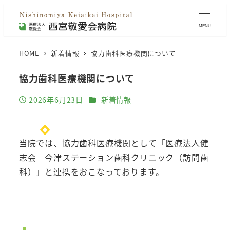
MENU
HOME
新着情報
協力歯科医療機関について
協力歯科医療機関について
カテゴリー
2026年6月23日
新着情報
投稿日
当院では、協力歯科医療機関として「医療法人健
志会 今津ステーション歯科クリニック（訪問歯
科）」と連携をおこなっております。