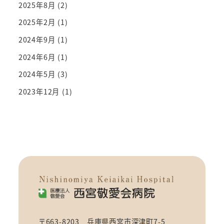
2025年8月
(2)
2025年2月
(1)
2024年9月
(1)
2024年6月
(1)
2024年5月
(3)
2023年12月
(1)
〒663-8203 兵庫県西宮市深津町7-5