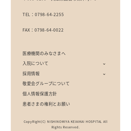
TEL：0798-64-2255
FAX：0798-64-0022
医療機関のみなさまへ
入院について
採用情報
敬愛会グループについて
個人情報保護方針
患者さまの権利とお願い
CopyRight(C) NISHINOMIYA KEIAIKAI HOSPITAL All
Rights Reserved.